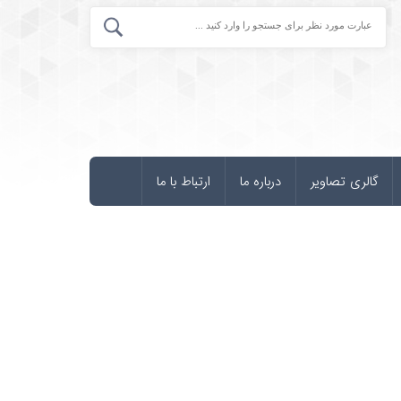
گالری تصاویر
درباره ما
ارتباط با ما