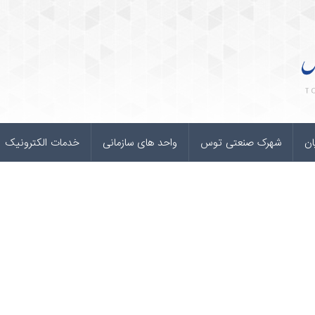
ان
شهرک صنعتی توس
واحد های سازمانی
خدمات الکترونیک